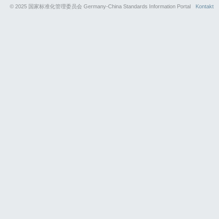
© 2025 国家标准化管理委员会 Germany-China Standards Information Portal
Kontakt